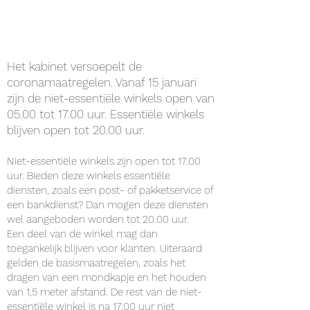
Het kabinet versoepelt de
coronamaatregelen. Vanaf 15 januari
zijn de niet-essentiële winkels open van
05.00 tot 17.00 uur. Essentiële winkels
blijven open tot 20.00 uur.
Niet-essentiële winkels zijn open tot 17.00
uur. Bieden deze winkels essentiële
diensten, zoals een post- of pakketservice of
een bankdienst? Dan mogen deze diensten
wel aangeboden worden tot 20.00 uur.
Een deel van de winkel mag dan
toegankelijk blijven voor klanten. Uiteraard
gelden de basismaatregelen, zoals het
dragen van een mondkapje en het houden
van 1,5 meter afstand. De rest van de niet-
essentiële winkel is na 17.00 uur niet